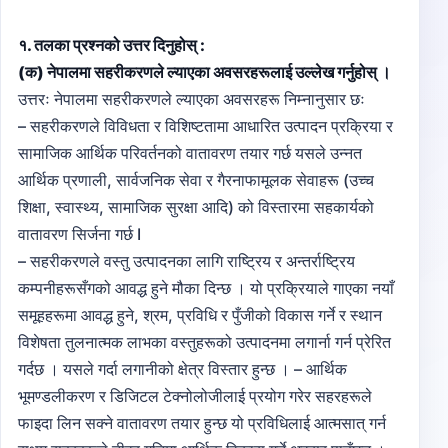
१. तलका प्रश्नको उत्तर दिनुहोस् :
(क) नेपालमा सहरीकरणले ल्याएका अवसरहरूलाई उल्लेख गर्नुहोस् ।
उत्तरः नेपालमा सहरीकरणले ल्याएका अवसरहरू निम्नानुसार छः
– सहरीकरणले विविधता र विशिष्टतामा आधारित उत्पादन प्रक्रिया र
सामाजिक आर्थिक परिवर्तनको वातावरण तयार गर्छ यसले उन्नत
आर्थिक प्रणाली, सार्वजनिक सेवा र गैरनाफामूलक सेवाहरू (उच्च
शिक्षा, स्वास्थ्य, सामाजिक सुरक्षा आदि) को विस्तारमा सहकार्यको
वातावरण सिर्जना गर्छ I
– सहरीकरणले वस्तु उत्पादनका लागि राष्ट्रिय र अन्तर्राष्ट्रिय
कम्पनीहरूसँगको आवद्ध हुने मौका दिन्छ । यो प्रक्रियाले गाएका नयाँ
समूहहरूमा आवद्ध हुने, श्रम, प्रविधि र पुँजीको विकास गर्ने र स्थान
विशेषता तुलनात्मक लाभका वस्तुहरूको उत्पादनमा लगार्ना गर्न प्रेरित
गर्दछ । यसले गर्दा लगानीको क्षेत्र विस्तार हुन्छ । – आर्थिक
भूमण्डलीकरण र डिजिटल टेक्नोलोजीलाई प्रयोग गरेर सहरहरूले
फाइदा लिन सक्ने वातावरण तयार हुन्छ यो प्रविधिलाई आत्मसात् गर्न