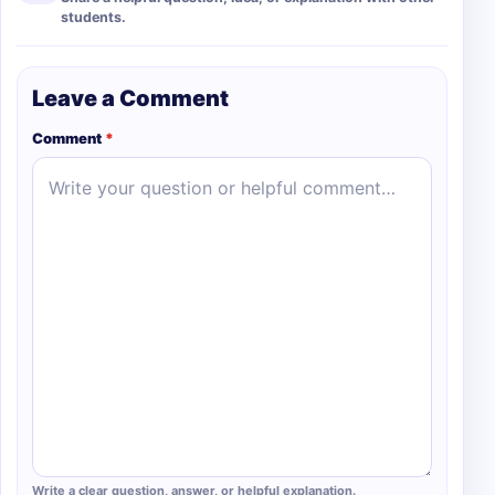
students.
Leave a Comment
Comment
*
Write a clear question, answer, or helpful explanation.