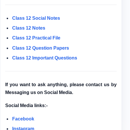
Class 12 Social Notes
Class 12 Notes
Class 12
Practical File
Class 12
Question Papers
Class 12 Important Questions
If you want to ask anything, please contact us by
Messaging us on Social Media.
Social Media links:-
Facebook
Instagram