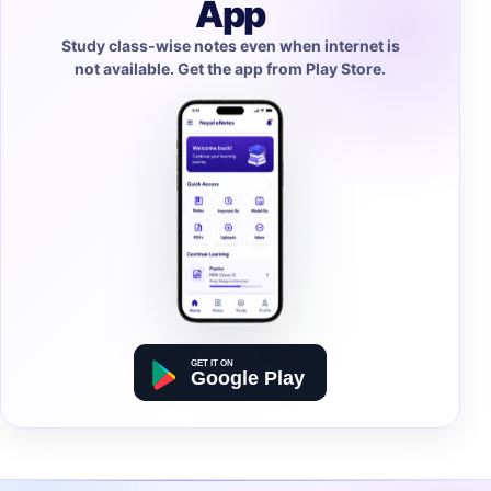
App
Study class-wise notes even when internet is
not available. Get the app from Play Store.