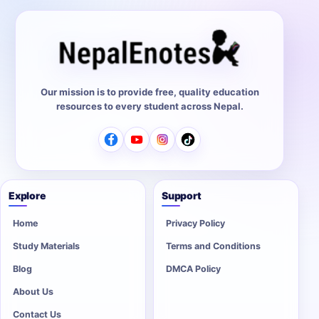
Our mission is to provide free, quality education
resources to every student across Nepal.
Explore
Support
Home
Privacy Policy
Study Materials
Terms and Conditions
Blog
DMCA Policy
About Us
Contact Us