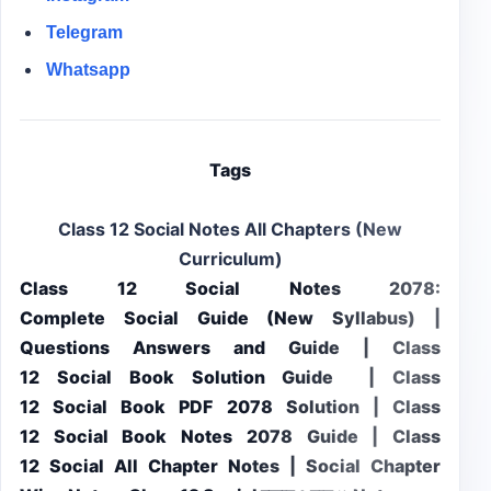
Telegram
Whatsapp
Tags
Class 12 Social Notes All Chapters (New
Curriculum)
Class 12 Social Notes 2078:
Complete Social Guide (New Syllabus) |
Questions Answers and Guide | Class
12 Social Book Solution Guide | Class
12 Social Book PDF 2078 Solution | Class
12 Social Book Notes 2078 Guide | Class
12 Social All Chapter Notes | Social Chapter